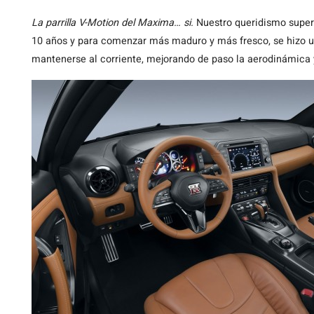
La
parrilla V-Motion del Maxima… si.
Nuestro queridismo super
10 años y para comenzar más maduro y más fresco, se hizo un 
mantenerse al corriente, mejorando de paso la aerodinámica y