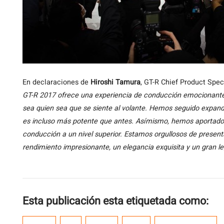
En declaraciones de
Hiroshi Tamura
, GT-R Chief Product Spec
GT-R 2017 ofrece una experiencia de conducción emocionante 
sea quien sea que se siente al volante. Hemos seguido expand
es incluso más potente que antes. Asímismo, hemos aportado 
conducción a un nivel superior. Estamos orgullosos de presenta
rendimiento impresionante, un elegancia exquisita y un gran l
Esta publicación esta etiquetada como: