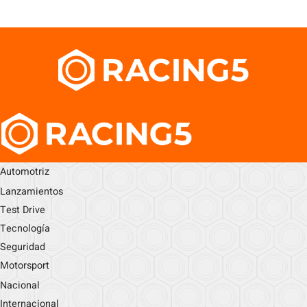
Automotriz
Lanzamientos
Test Drive
Tecnología
Seguridad
Motorsport
Nacional
Internacional