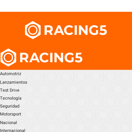
Automotriz
Lanzamientos
Test Drive
Tecnología
Seguridad
Motorsport
Nacional
Internacional