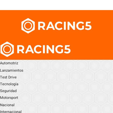
Automotriz
Lanzamientos
Test Drive
Tecnología
Seguridad
Motorsport
Nacional
Internacional