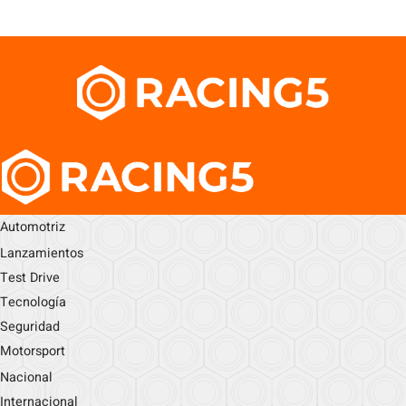
Automotriz
Lanzamientos
Test Drive
Tecnología
Seguridad
Motorsport
Nacional
Internacional