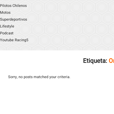
Pilotos Chilenos
Motos
Superdeportivos
Lifestyle
Podcast
Youtube Racing5
Etiqueta:
O
Sorry, no posts matched your criteria.