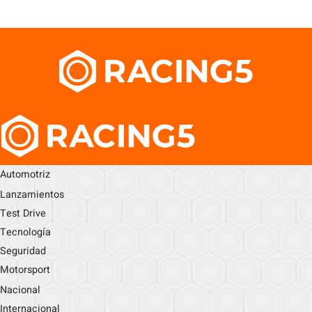
Automotriz
Lanzamientos
Test Drive
Tecnología
Seguridad
Motorsport
Nacional
Internacional