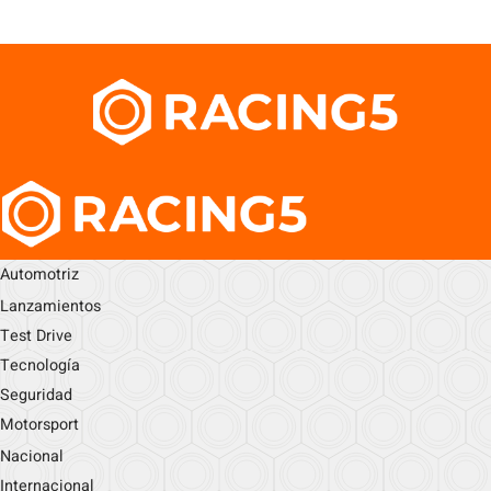
Automotriz
Lanzamientos
Test Drive
Tecnología
Seguridad
Motorsport
Nacional
Internacional