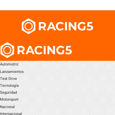
Automotriz
Lanzamientos
Test Drive
Tecnología
Seguridad
Motorsport
Nacional
Internacional