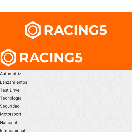
Automotriz
Lanzamientos
Test Drive
Tecnología
Seguridad
Motorsport
Nacional
Internacional