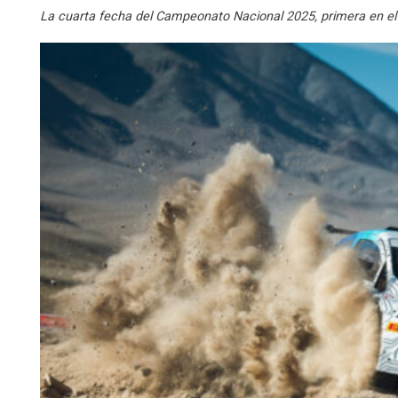
La cuarta fecha del Campeonato Nacional 2025, primera en el n