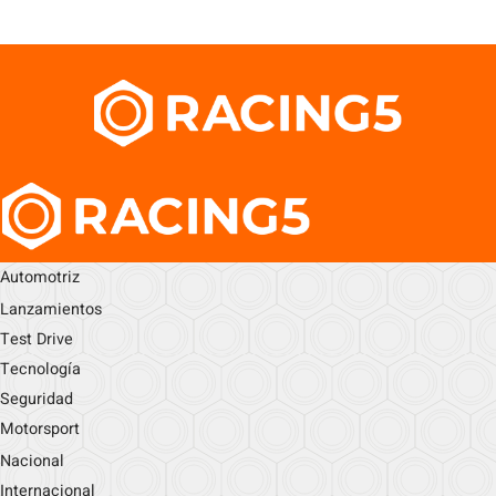
Automotriz
Lanzamientos
Test Drive
Tecnología
Seguridad
Motorsport
Nacional
Internacional