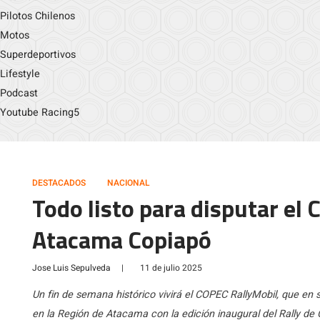
Pilotos Chilenos
Motos
Superdeportivos
Lifestyle
Podcast
Youtube Racing5
DESTACADOS
NACIONAL
Todo listo para disputar el
Atacama Copiapó
Jose Luis Sepulveda
|
11 de julio 2025
Un fin de semana histórico vivirá el COPEC RallyMobil, que e
en la Región de Atacama con la edición inaugural del Rally de