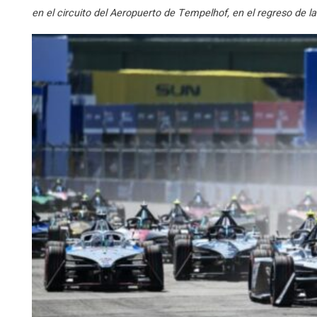
en el circuito del Aeropuerto de Tempelhof, en el regreso de la