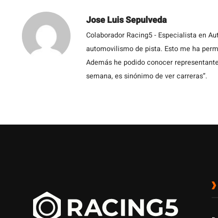
Jose Luis Sepulveda
Colaborador Racing5 - Especialista en Au
automovilismo de pista. Esto me ha permit
Además he podido conocer representantes
semana, es sinónimo de ver carreras”.