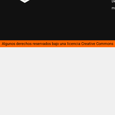
D
m
Algunos derechos reservados bajo una licencia
Creative Commons