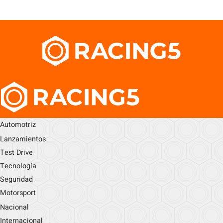
Automotriz
Lanzamientos
Test Drive
Tecnología
Seguridad
Motorsport
Nacional
Internacional