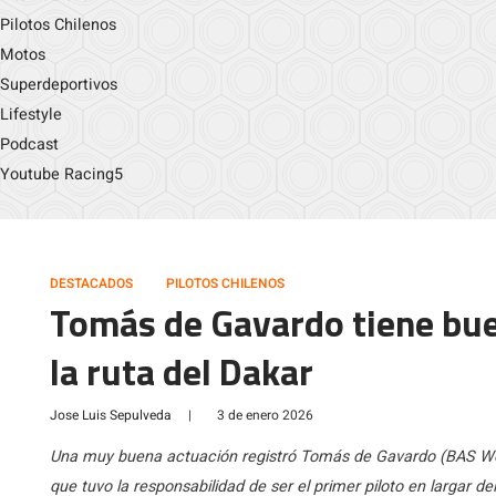
Pilotos Chilenos
Motos
Superdeportivos
Lifestyle
Podcast
Youtube Racing5
DESTACADOS
PILOTOS CHILENOS
Tomás de Gavardo tiene bue
la ruta del Dakar
Jose Luis Sepulveda
|
3 de enero 2026
Una muy buena actuación registró Tomás de Gavardo (BAS Wo
que tuvo la responsabilidad de ser el primer piloto en largar d