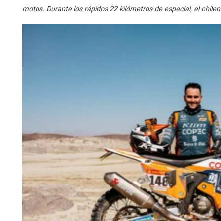
motos. Durante los rápidos 22 kilómetros de especial, el chilen