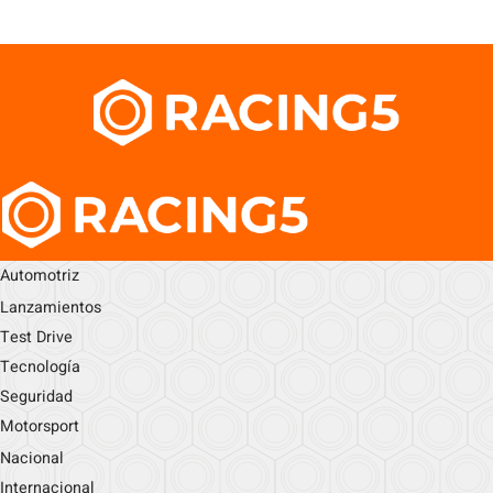
Automotriz
Lanzamientos
Test Drive
Tecnología
Seguridad
Motorsport
Nacional
Internacional