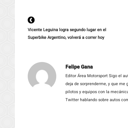
Vicente Leguina logra segundo lugar en el
Superbike Argentino, volverá a correr hoy
Felipe Gana
Editor Área Motorsport Sigo el a
deja de sorprenderme, y que me g
pilotos y equipos con la mecánic
Twitter hablando sobre autos c