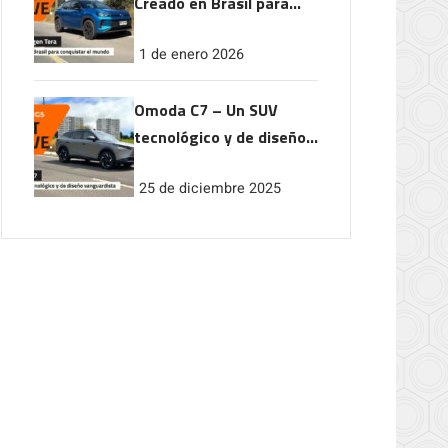
Creado en Brasil para
conquistar el mundo
1 de enero 2026
Omoda C7 – Un SUV
tecnológico y de diseño
vanguardista
25 de diciembre 2025