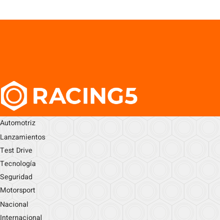
Automotriz
Lanzamientos
Test Drive
Tecnología
Seguridad
Motorsport
Nacional
Internacional