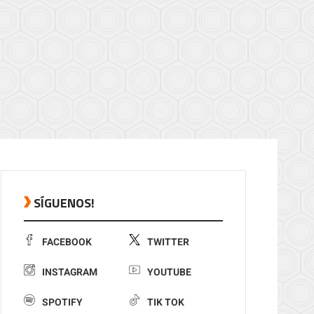
SÍGUENOS!
FACEBOOK
TWITTER
INSTAGRAM
YOUTUBE
SPOTIFY
TIK TOK