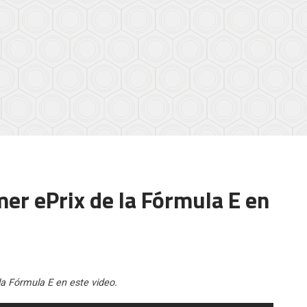
mer ePrix de la Fórmula E en
 la Fórmula E en este video.