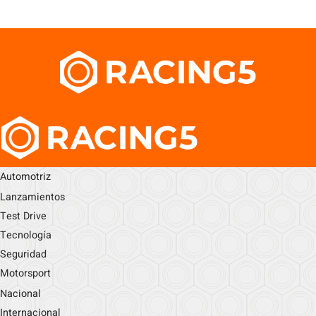
Automotriz
Lanzamientos
Test Drive
Tecnología
Seguridad
Motorsport
Nacional
Internacional