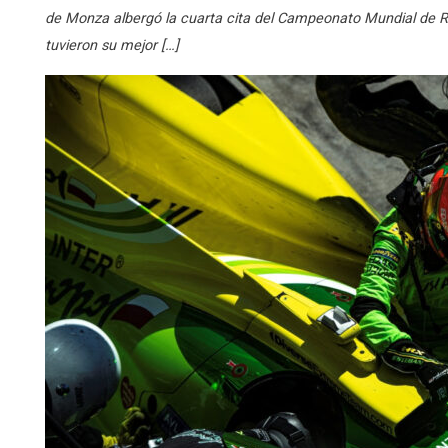
de Monza albergó la cuarta cita del Campeonato Mundial de Re
tuvieron su mejor […]