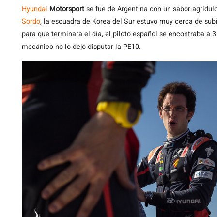
Hyundai
Motorsport
se fue de Argentina con un sabor agridulc
Sordo
, la escuadra de Korea del Sur estuvo muy cerca de subi
para que terminara el día, el piloto español se encontraba a 
mecánico no lo dejó disputar la PE10.