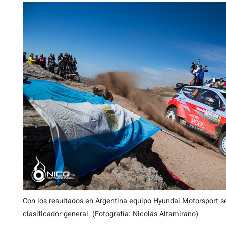
Con los resultados en Argentina equipo Hyundai Motorsport se
clasificador general. (Fotografía: Nicolás Altamirano)