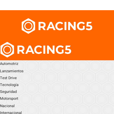
Automotriz
Lanzamientos
Test Drive
Tecnología
Seguridad
Motorsport
Nacional
Internacional