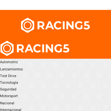
Automotriz
Lanzamientos
Test Drive
Tecnología
Seguridad
Motorsport
Nacional
Internacional