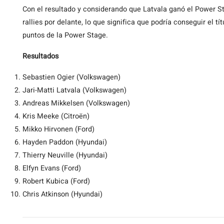
Con el resultado y considerando que Latvala ganó el Power St
rallies por delante, lo que significa que podría conseguir el 
puntos de la Power Stage.
Resultados
Sebastien Ogier (Volkswagen)
Jari-Matti Latvala (Volkswagen)
Andreas Mikkelsen (Volkswagen)
Kris Meeke (Citroën)
Mikko Hirvonen (Ford)
Hayden Paddon (Hyundai)
Thierry Neuville (Hyundai)
Elfyn Evans (Ford)
Robert Kubica (Ford)
Chris Atkinson (Hyundai)