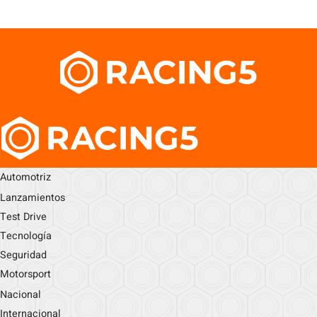
Automotriz
Lanzamientos
Test Drive
Tecnología
Seguridad
Motorsport
Nacional
Internacional