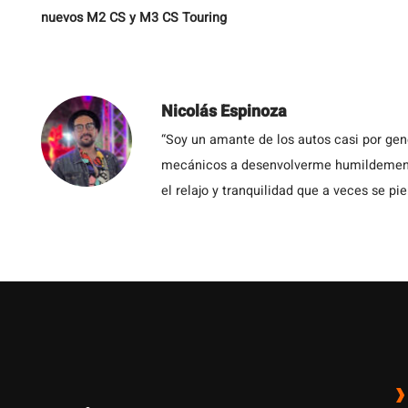
nuevos M2 CS y M3 CS Touring
Nicolás Espinoza
“Soy un amante de los autos casi por ge
mecánicos a desenvolverme humildemente 
el relajo y tranquilidad que a veces se pie