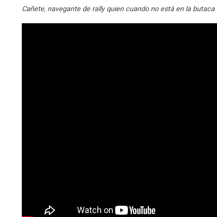
Cañete, navegante de rally quien cuando no está en la butaca 