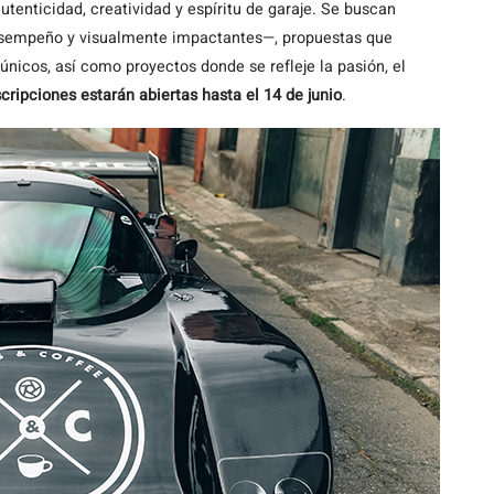
utenticidad, creatividad y espíritu de garaje. Se buscan
esempeño y visualmente impactantes—, propuestas que
nicos, así como proyectos donde se refleje la pasión, el
scripciones estarán abiertas hasta el 14 de junio
.