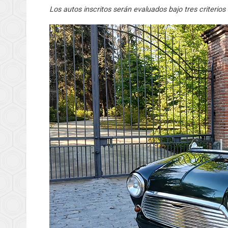
Los autos inscritos serán evaluados bajo tres criterios 