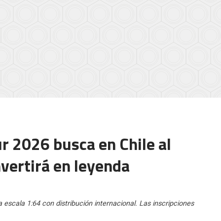
 2026 busca en Chile al
vertirá en leyenda
escala 1:64 con distribución internacional. Las inscripciones