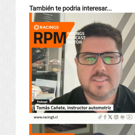
También te podria interesar...