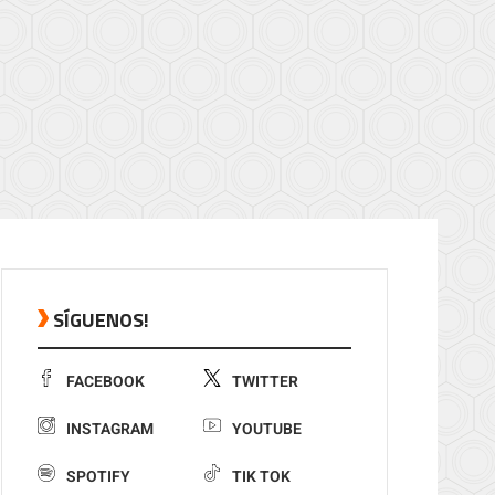
SÍGUENOS!
FACEBOOK
TWITTER
INSTAGRAM
YOUTUBE
SPOTIFY
TIK TOK