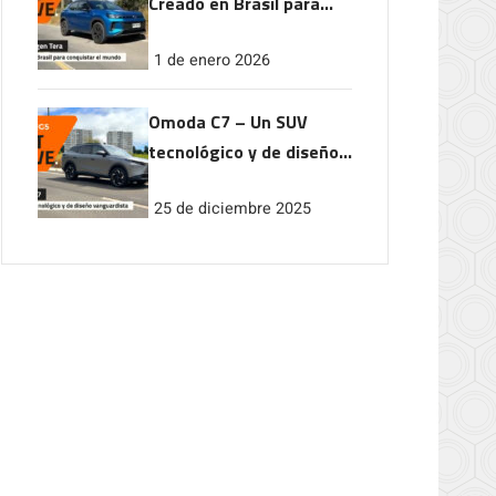
Creado en Brasil para
conquistar el mundo
1 de enero 2026
Omoda C7 – Un SUV
tecnológico y de diseño
vanguardista
25 de diciembre 2025