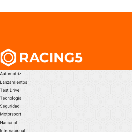
Automotriz
Lanzamientos
Test Drive
Tecnología
Seguridad
Motorsport
Nacional
Internacional