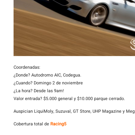
Coordenadas:
¿Donde? Autodromo AIC, Codegua.
¿Cuando? Domingo 2 de noviembre
¿La hora? Desde las 9am!
Valor entrada? $5.000 general y $10.000 parque cerrado.
Auspician LiquiMoly, Suzuval, GT Store, UHP Magazine y Meg
Cobertura total de
Racing5