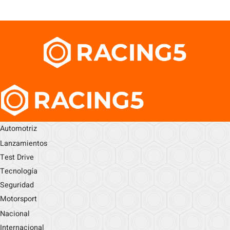
Automotriz
Lanzamientos
Test Drive
Tecnología
Seguridad
Motorsport
Nacional
Internacional