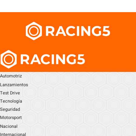
Automotriz
Lanzamientos
Test Drive
Tecnología
Seguridad
Motorsport
Nacional
Internacional