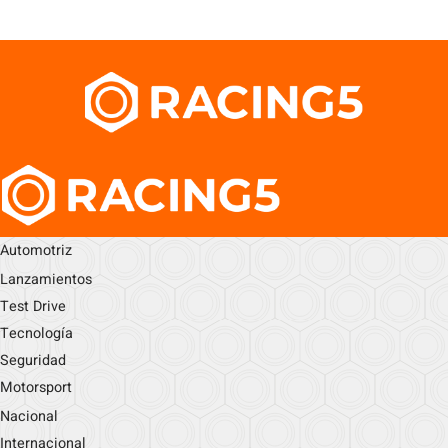
Automotriz
Lanzamientos
Test Drive
Tecnología
Seguridad
Motorsport
Nacional
Internacional