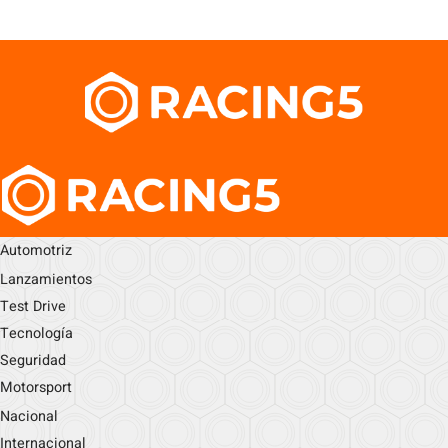
Automotriz
Lanzamientos
Test Drive
Tecnología
Seguridad
Motorsport
Nacional
Internacional