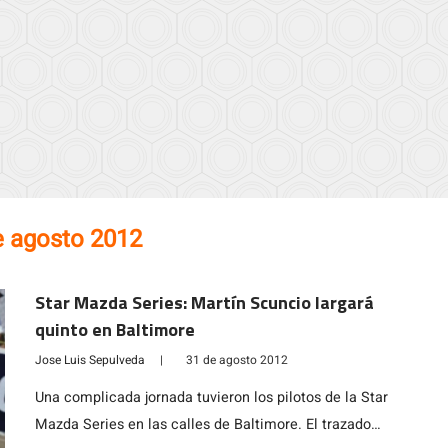
e agosto 2012
Star Mazda Series: Martín Scuncio largará
quinto en Baltimore
Jose Luis Sepulveda
|
31 de agosto 2012
Una complicada jornada tuvieron los pilotos de la Star
Mazda Series en las calles de Baltimore. El trazado