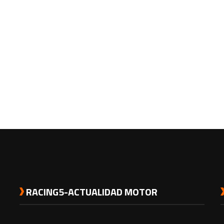
RACING5-ACTUALIDAD MOTOR