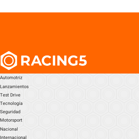
Automotriz
Lanzamientos
Test Drive
Tecnología
Seguridad
Motorsport
Nacional
Internacional