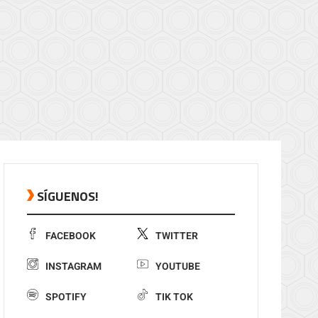
SÍGUENOS!
FACEBOOK
TWITTER
INSTAGRAM
YOUTUBE
SPOTIFY
TIK TOK