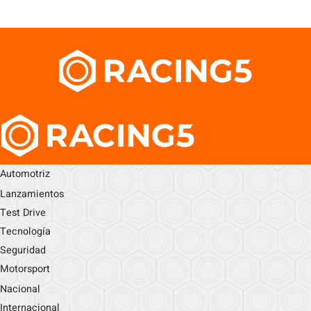
Automotriz
Lanzamientos
Test Drive
Tecnología
Seguridad
Motorsport
Nacional
Internacional