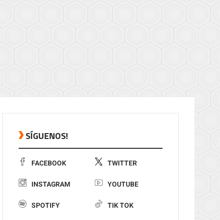
SÍGUENOS!
FACEBOOK
TWITTER
INSTAGRAM
YOUTUBE
SPOTIFY
TIK TOK