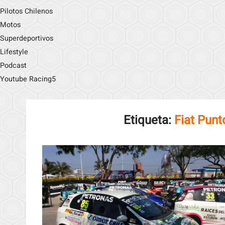
Pilotos Chilenos
Motos
Superdeportivos
Lifestyle
Podcast
Youtube Racing5
Etiqueta:
Fiat Pun