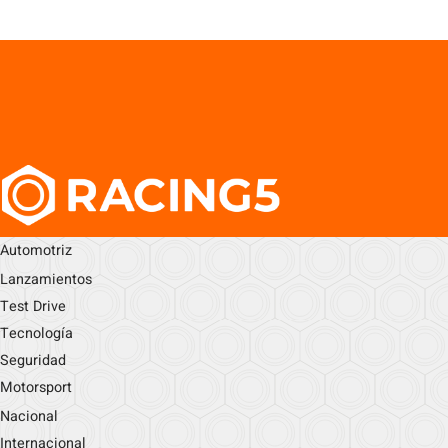
Automotriz
Lanzamientos
Test Drive
Tecnología
Seguridad
Motorsport
Nacional
Internacional