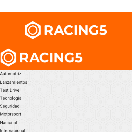
Automotriz
Lanzamientos
Test Drive
Tecnología
Seguridad
Motorsport
Nacional
Internacional