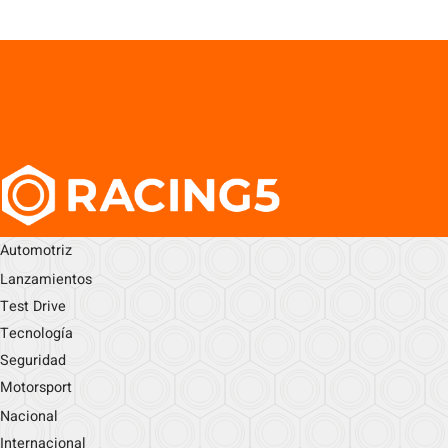
Automotriz
Lanzamientos
Test Drive
Tecnología
Seguridad
Motorsport
Nacional
Internacional