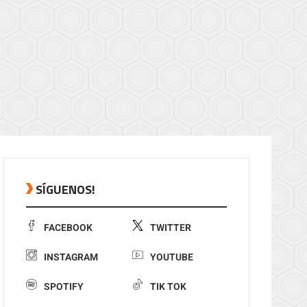
SÍGUENOS!
FACEBOOK
TWITTER
INSTAGRAM
YOUTUBE
SPOTIFY
TIK TOK