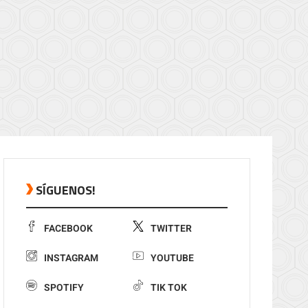
SÍGUENOS!
FACEBOOK
TWITTER
INSTAGRAM
YOUTUBE
SPOTIFY
TIK TOK