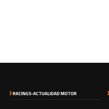
RACING5-ACTUALIDAD MOTOR