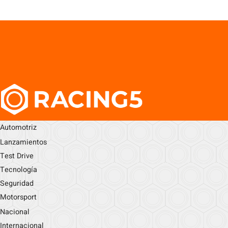
Automotriz
Lanzamientos
Test Drive
Tecnología
Seguridad
Motorsport
Nacional
Internacional