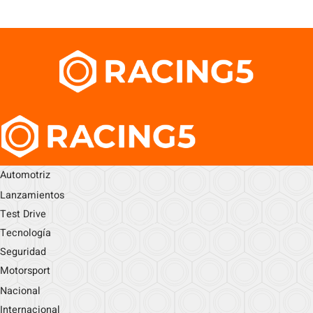
Automotriz
Lanzamientos
Test Drive
Tecnología
Seguridad
Motorsport
Nacional
Internacional