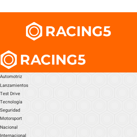
Automotriz
Lanzamientos
Test Drive
Tecnología
Seguridad
Motorsport
Nacional
Internacional