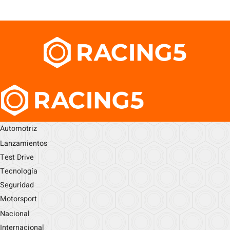
Automotriz
Lanzamientos
Test Drive
Tecnología
Seguridad
Motorsport
Nacional
Internacional