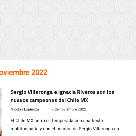
noviembre 2022
Sergio Villaronga e Ignacia Riveros son los
nuevos campeones del Chile MX
Nicolás Espinoza
|
7 de noviembre 2022
El Chile MX cerró su temporada con una fiesta
multitudinaria y con el nombre de Sergio Villaronga en