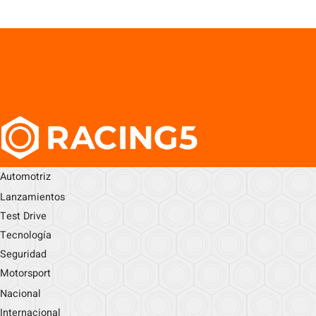
Automotriz
Lanzamientos
Test Drive
Tecnología
Seguridad
Motorsport
Nacional
Internacional