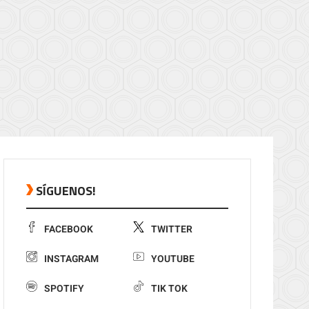
SÍGUENOS!
FACEBOOK
TWITTER
INSTAGRAM
YOUTUBE
SPOTIFY
TIK TOK