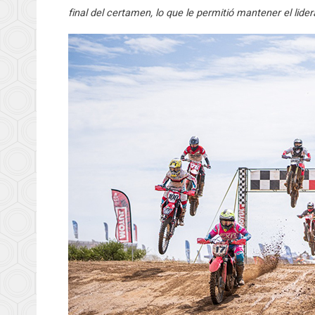
final del certamen, lo que le permitió mantener el lider