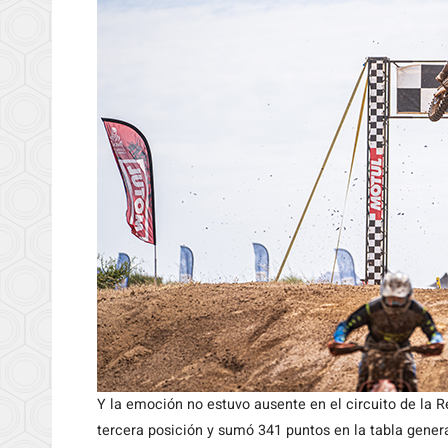
Y la emoción no estuvo ausente en el circuito de la 
tercera posición y sumó 341 puntos en la tabla gener