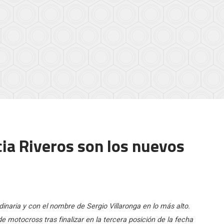
cia Riveros son los nuevos
inaria y con el nombre de Sergio Villaronga en lo más alto.
 motocross tras finalizar en la tercera posición de la fecha