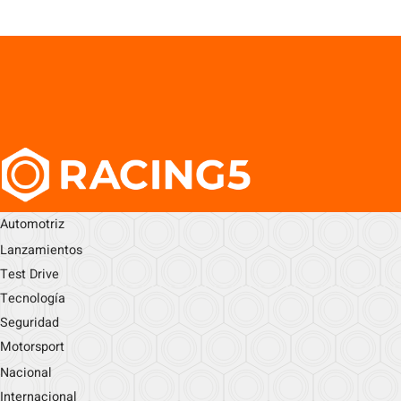
Automotriz
Lanzamientos
Test Drive
Tecnología
Seguridad
Motorsport
Nacional
Internacional