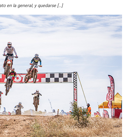
ato en la general, y quedarse […]