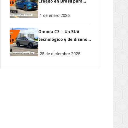
Creado en Brasil para
conquistar el mundo
1 de enero 2026
Omoda C7 – Un SUV
tecnológico y de diseño
vanguardista
25 de diciembre 2025