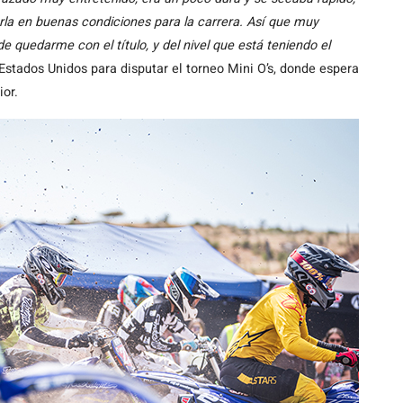
la en buenas condiciones para la carrera. Así que muy
e quedarme con el título, y del nivel que está teniendo el
 Estados Unidos para disputar el torneo Mini O’s, donde espera
or.