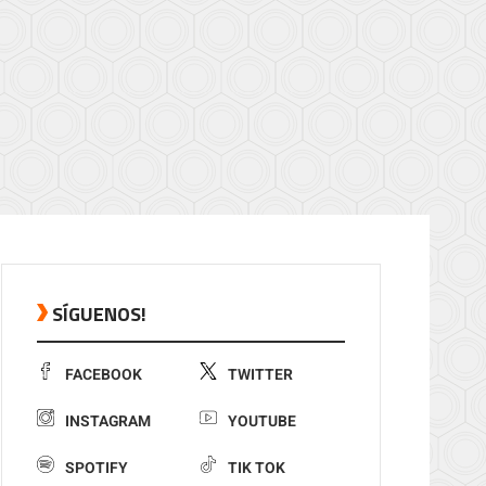
SÍGUENOS!
FACEBOOK
TWITTER
INSTAGRAM
YOUTUBE
SPOTIFY
TIK TOK