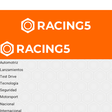
Automotriz
Lanzamientos
Test Drive
Tecnología
Seguridad
Motorsport
Nacional
Internacional