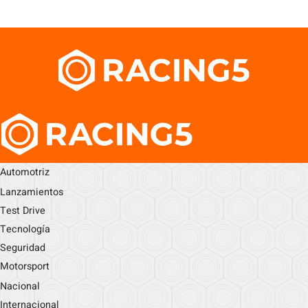
Automotriz
Lanzamientos
Test Drive
Tecnología
Seguridad
Motorsport
Nacional
Internacional