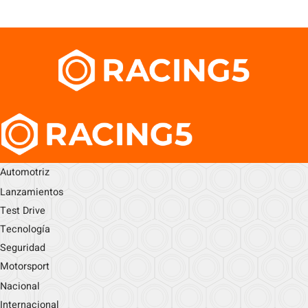
Automotriz
Lanzamientos
Test Drive
Tecnología
Seguridad
Motorsport
Nacional
Internacional