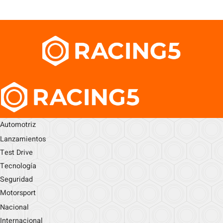
Automotriz
Lanzamientos
Test Drive
Tecnología
Seguridad
Motorsport
Nacional
Internacional