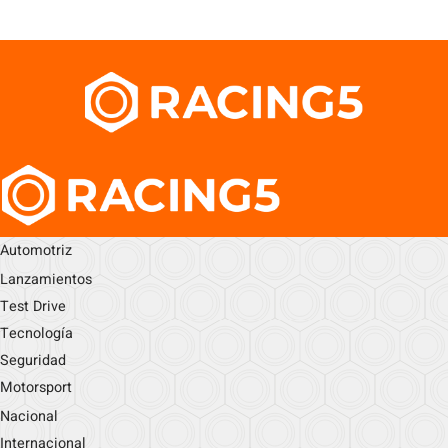
Automotriz
Lanzamientos
Test Drive
Tecnología
Seguridad
Motorsport
Nacional
Internacional