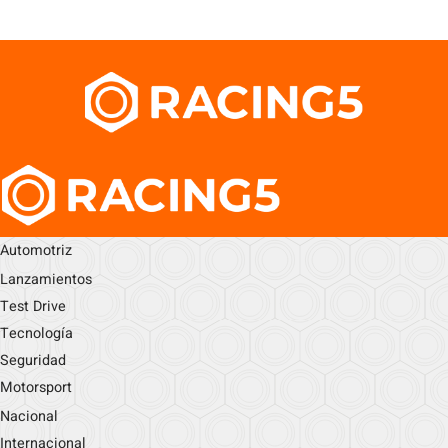
Automotriz
Lanzamientos
Test Drive
Tecnología
Seguridad
Motorsport
Nacional
Internacional