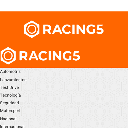
Automotriz
Lanzamientos
Test Drive
Tecnología
Seguridad
Motorsport
Nacional
Internacional