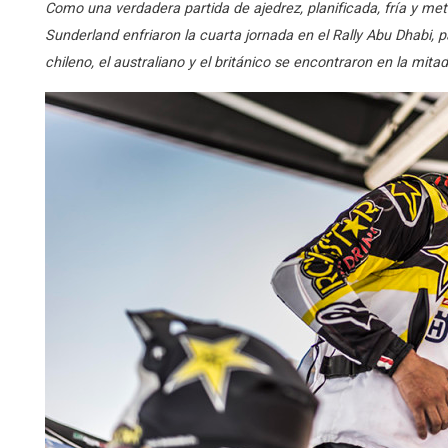
Como una verdadera partida de ajedrez, planificada, fría y met
Sunderland enfriaron la cuarta jornada en el Rally Abu Dhabi, 
chileno, el australiano y el británico se encontraron en la mita