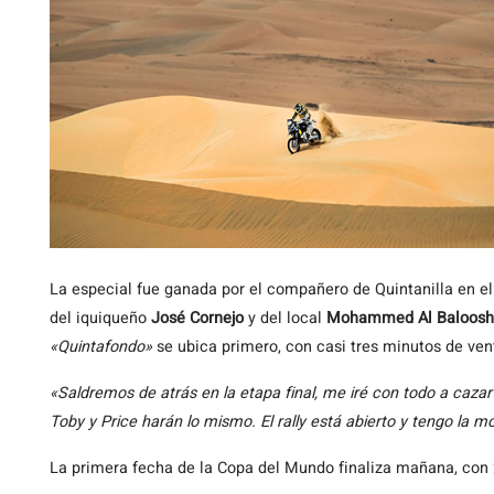
La especial fue ganada por el compañero de Quintanilla en e
del iquiqueño
José Cornejo
y del local
Mohammed Al Baloosh
«Quintafondo»
se ubica primero, con casi tres minutos de ven
«Saldremos de atrás en la etapa final, me iré con todo a cazar
Toby y Price harán lo mismo. El rally está abierto y tengo la 
La primera fecha de la Copa del Mundo finaliza mañana, con