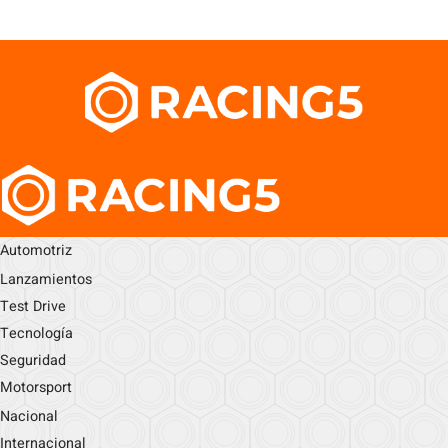
Automotriz
Lanzamientos
Test Drive
Tecnología
Seguridad
Motorsport
Nacional
Internacional