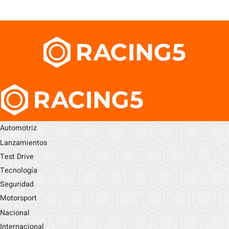
Automotriz
Lanzamientos
Test Drive
Tecnología
Seguridad
Motorsport
Nacional
Internacional