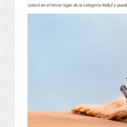
colocó en el tercer lugar de la categoría Rally2 y qued