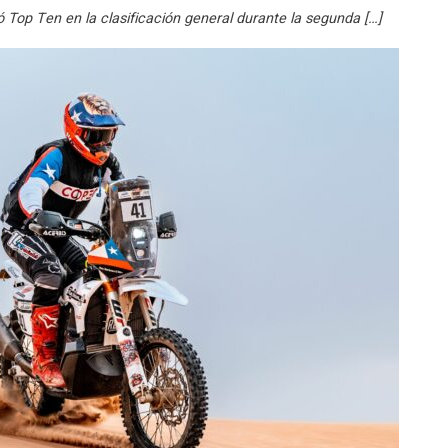
ó Top Ten en la clasificación general durante la segunda […]