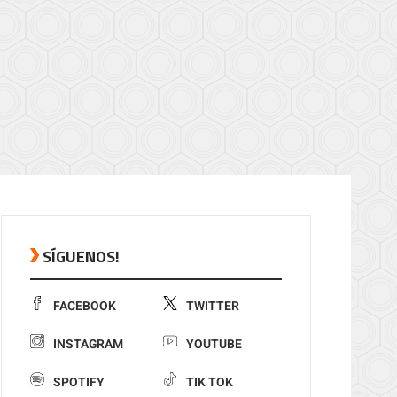
SÍGUENOS!
FACEBOOK
TWITTER
INSTAGRAM
YOUTUBE
SPOTIFY
TIK TOK