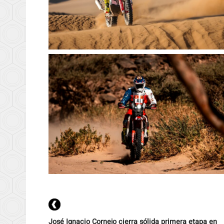
José Ignacio Cornejo cierra sólida primera etapa en