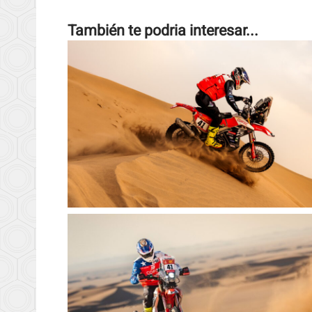
También te podria interesar...