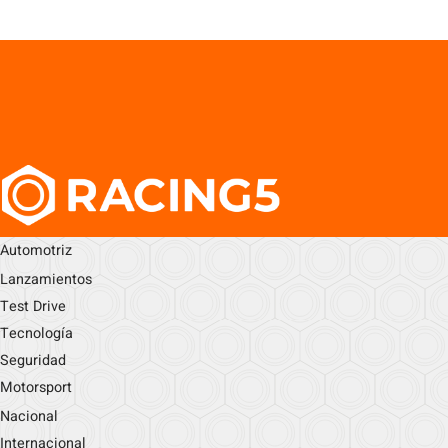
Automotriz
Lanzamientos
Test Drive
Tecnología
Seguridad
Motorsport
Nacional
Internacional