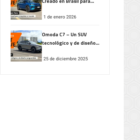
Creado en Brasil para
conquistar el mundo
1 de enero 2026
Omoda C7 – Un SUV
tecnológico y de diseño
vanguardista
25 de diciembre 2025