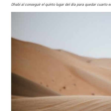
Dhabi al conseguir el quinto lugar del día para quedar cuarto e