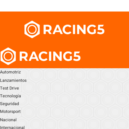
Automotriz
Lanzamientos
Test Drive
Tecnología
Seguridad
Motorsport
Nacional
Internacional