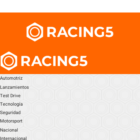
Automotriz
Lanzamientos
Test Drive
Tecnología
Seguridad
Motorsport
Nacional
Internacional