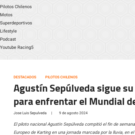
Pilotos Chilenos
Motos
Superdeportivos
Lifestyle
Podcast
Youtube Racing5
DESTACADOS
PILOTOS CHILENOS
Agustín Sepúlveda sigue su
para enfrentar el Mundial d
Jose Luis Sepulveda
|
9 de agosto 2024
El piloto nacional Agustín Sepúlveda compitió el fin de semana
Europeo de Karting en una jornada marcada por la lluvia, en el 