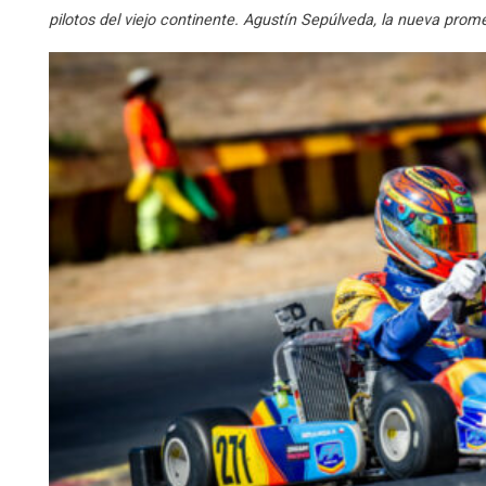
pilotos del viejo continente. Agustín Sepúlveda, la nueva prom