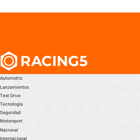
Automotriz
Lanzamientos
Test Drive
Tecnología
Seguridad
Motorsport
Nacional
Internacional