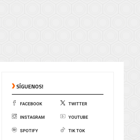
SÍGUENOS!
FACEBOOK
TWITTER
INSTAGRAM
YOUTUBE
SPOTIFY
TIK TOK