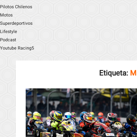
Pilotos Chilenos
Motos
Superdeportivos
Lifestyle
Podcast
Youtube Racing5
Etiqueta:
Mi