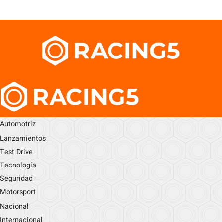
Automotriz
Lanzamientos
Test Drive
Tecnología
Seguridad
Motorsport
Nacional
Internacional