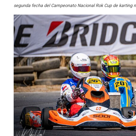
segunda fecha del Campeonato Nacional Rok Cup de karting mar