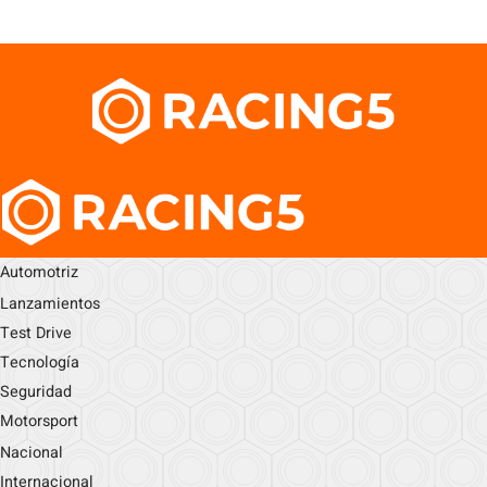
Automotriz
Lanzamientos
Test Drive
Tecnología
Seguridad
Motorsport
Nacional
Internacional