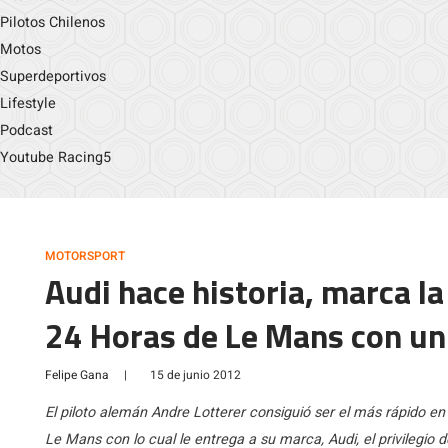
Pilotos Chilenos
Motos
Superdeportivos
Lifestyle
Podcast
Youtube Racing5
MOTORSPORT
Audi hace historia, marca la
24 Horas de Le Mans con un
Felipe Gana
|
15 de junio 2012
El piloto alemán Andre Lotterer consiguió ser el más rápido en l
Le Mans con lo cual le entrega a su marca, Audi, el privilegio 