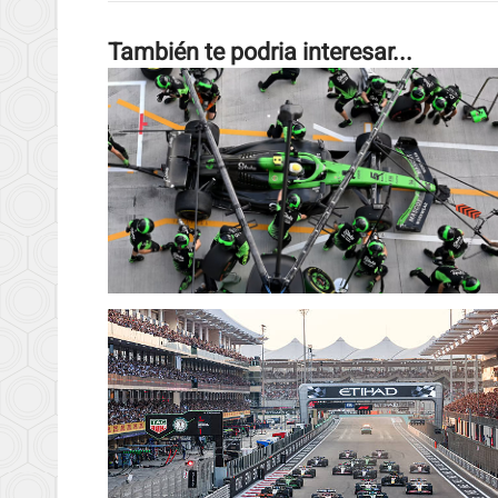
También te podria interesar...