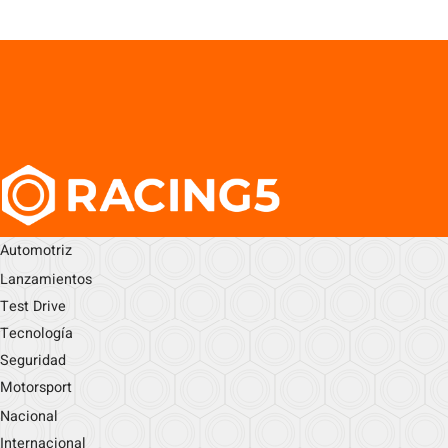
Automotriz
Lanzamientos
Test Drive
Tecnología
Seguridad
Motorsport
Nacional
Internacional