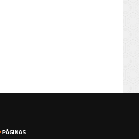
PÁGINAS