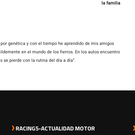
la familia
 por genética y con el tiempo he aprendido de mis amigos
demente en el mundo de los fierros. En los autos encuentro
s se pierde con la rutina del día a día”.
RACING5-ACTUALIDAD MOTOR