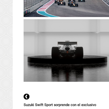
Suzuki Swift Sport sorprende con el exclusivo