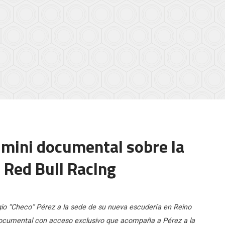
 mini documental sobre la
 Red Bull Racing
rgio “Checo” Pérez a la sede de su nueva escudería en Reino
 documental con acceso exclusivo que acompaña a Pérez a la