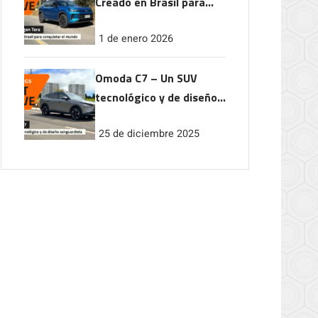
Creado en Brasil para
conquistar el mundo
1 de enero 2026
Omoda C7 – Un SUV
tecnológico y de diseño
vanguardista
25 de diciembre 2025