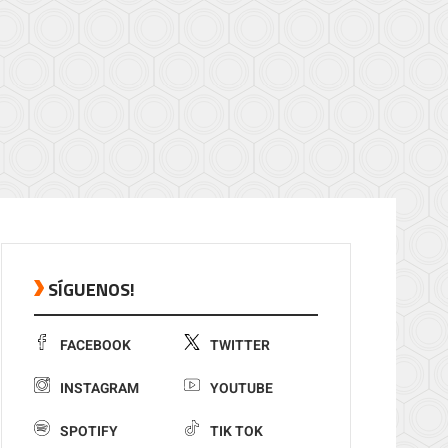
SÍGUENOS!
FACEBOOK
TWITTER
INSTAGRAM
YOUTUBE
SPOTIFY
TIK TOK