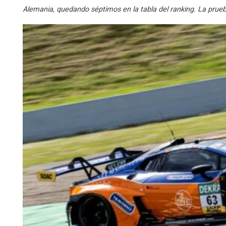
Alemania, quedando séptimos en la tabla del ranking. La prueb