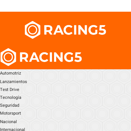
Automotriz
Lanzamientos
Test Drive
Tecnología
Seguridad
Motorsport
Nacional
Internacional