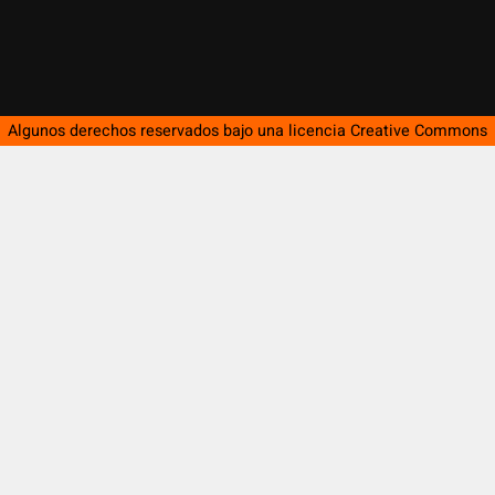
Algunos derechos reservados bajo una licencia
Creative Commons